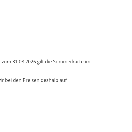
s zum 31.08.2026 gilt die Sommerkarte im
r bei den Preisen deshalb auf