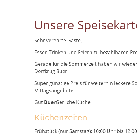
Unsere Speisekart
Sehr verehrte Gäste,
Essen Trinken und Feiern zu bezahlbaren Pre
Gerade für die Sommerzeit haben wir wieder
Dorfkrug Buer
Super günstige Preis für weiterhin leckere
Mittagsangebote.
Gut
Buer
Gerliche Küche
Küchenzeiten
Frühstück (nur Samstag): 10:00 Uhr bis 12:0